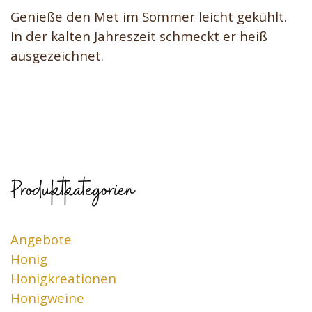
Genieße den Met im Sommer leicht gekühlt.
In der kalten Jahreszeit schmeckt er heiß
ausgezeichnet.
Produktkategorien
Angebote
Honig
Honigkreationen
Honigweine