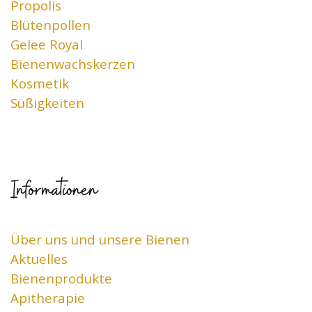
Propolis
Blütenpollen
Gelee Royal
Bienenwachskerzen
Kosmetik
Süßigkeiten
Informationen
Über uns und unsere Bienen
Aktuelles
Bienenprodukte
Apitherapie