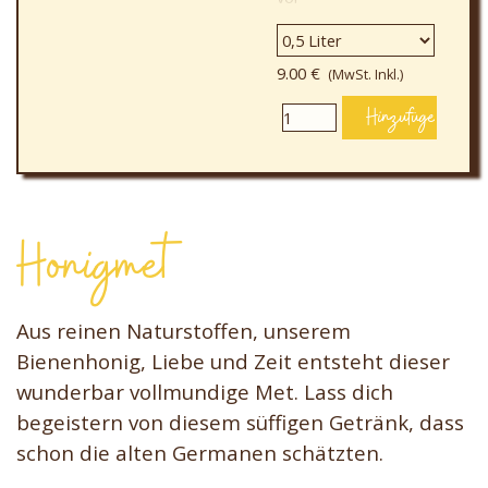
9.00 €
(MwSt. Inkl.)
Hinzufügen
Honigmet
Aus reinen Naturstoffen, unserem
Bienenhonig, Liebe und Zeit entsteht dieser
wunderbar vollmundige Met. Lass dich
begeistern von diesem süffigen Getränk, dass
schon die alten Germanen schätzten.