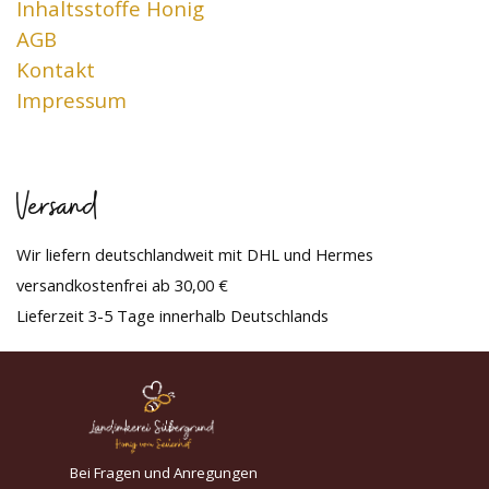
Inhaltsstoffe Honig
AGB
Kontakt
Impressum
Versand
Wir liefern deutschlandweit mit DHL und Hermes
versandkostenfrei ab 30,00 €
Lieferzeit 3-5 Tage innerhalb Deutschlands
Bei Fragen und Anregungen